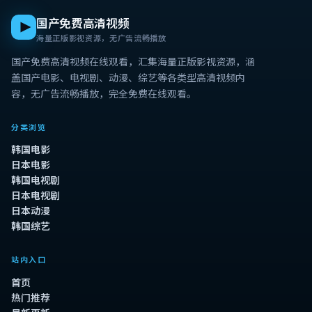
国产免费高清视频
海量正版影视资源，无广告流畅播放
国产免费高清视频在线观看
，汇集海量正版影视资源，涵
盖国产电影、电视剧、动漫、综艺等各类型高清视频内
容，无广告流畅播放，完全免费在线观看。
分类浏览
韩国电影
日本电影
韩国电视剧
日本电视剧
日本动漫
韩国综艺
站内入口
首页
热门推荐