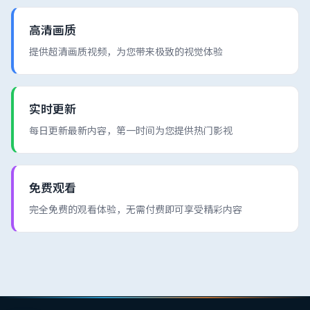
高清画质
提供超清画质视频，为您带来极致的视觉体验
实时更新
每日更新最新内容，第一时间为您提供热门影视
免费观看
完全免费的观看体验，无需付费即可享受精彩内容