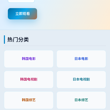
立即观看
热门分类
韩国电影
日本电影
韩国电视剧
日本电视剧
韩国综艺
日本综艺